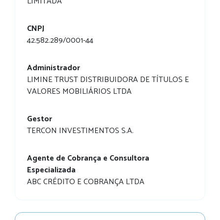
LIMITADA
CNPJ
42.582.289/0001-44
Administrador
LIMINE TRUST DISTRIBUIDORA DE TÍTULOS E
VALORES MOBILIÁRIOS LTDA
Gestor
TERCON INVESTIMENTOS S.A.
Agente de Cobrança e Consultora
Especializada
ABC CRÉDITO E COBRANÇA LTDA