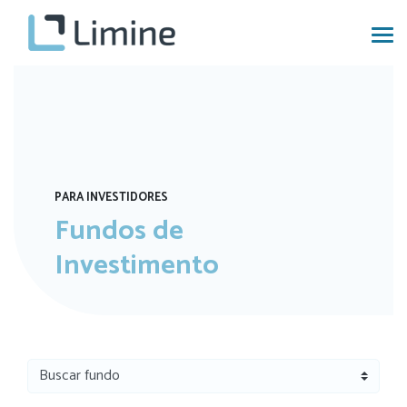
PARA INVESTIDORES
Fundos de
Investimento