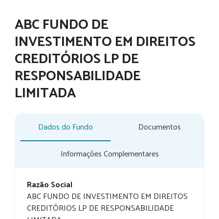
ABC FUNDO DE
INVESTIMENTO EM DIREITOS
CREDITÓRIOS LP DE
RESPONSABILIDADE
LIMITADA
Dados do Fundo
Documentos
Informações Complementares
Razão Social
ABC FUNDO DE INVESTIMENTO EM DIREITOS
CREDITÓRIOS LP DE RESPONSABILIDADE