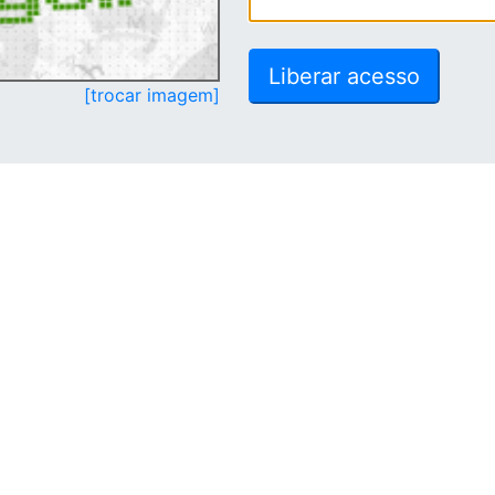
[trocar imagem]