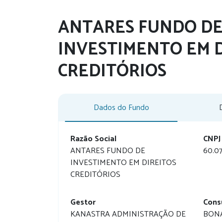
ANTARES FUNDO D
INVESTIMENTO EM 
CREDITÓRIOS
Dados do Fundo
Razão Social
CNPJ
ANTARES FUNDO DE
60.0
INVESTIMENTO EM DIREITOS
CREDITÓRIOS
Gestor
Cons
KANASTRA ADMINISTRAÇÃO DE
BON