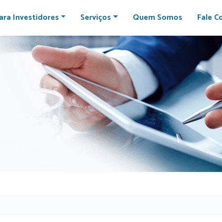
ara Investidores
Serviços
Quem Somos
Fale C