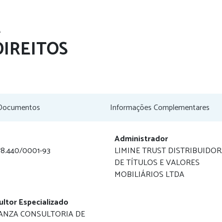
E
DIREITOS
Documentos
Informações Complementares
Administrador
78.440/0001-93
LIMINE TRUST DISTRIBUIDOR
DE TÍTULOS E VALORES
MOBILIÁRIOS LTDA
ultor Especializado
ANZA CONSULTORIA DE