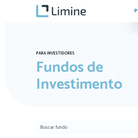
P
PARA INVESTIDORES
Fundos de
Investimento