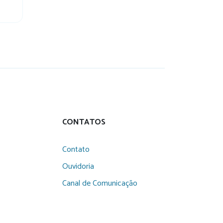
CONTATOS
Contato
Ouvidoria
Canal de Comunicação