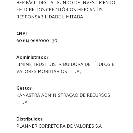
BEMFÁCIL.DIGITAL FUNDO DE INVESTIMENTO
EM DIREITOS CREDITÓRIOS MERCANTIS -
RESPONSABILIDADE LIMITADA
CNPJ
60.614.968/0001-30
Administrador
LIMINE TRUST DISTRIBUIDORA DE TÍTULOS E
VALORES MOBILIÁRIOS LTDA.,
Gestor
KANASTRA ADMINISTRAÇÃO DE RECURSOS
LTDA.
Distribuidor
PLANNER CORRETORA DE VALORES S.A