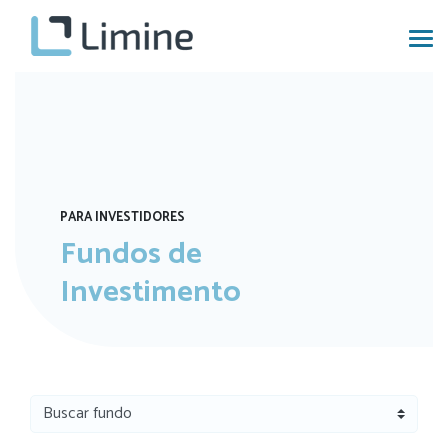
PARA INVESTIDORES
Fundos de
Investimento