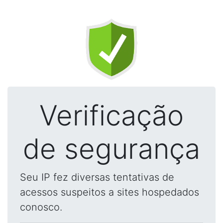
Verificação
de segurança
Seu IP fez diversas tentativas de
acessos suspeitos a sites hospedados
conosco.