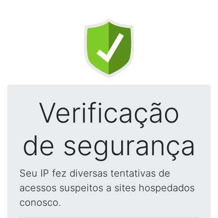
Verificação
de segurança
Seu IP fez diversas tentativas de
acessos suspeitos a sites hospedados
conosco.