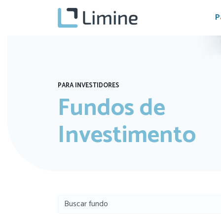
P
PARA INVESTIDORES
Fundos de
Investimento