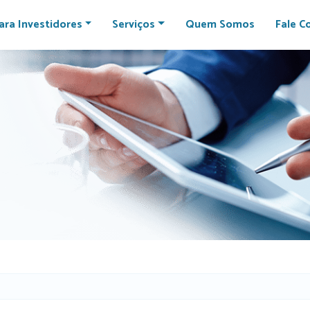
ara Investidores
Serviços
Quem Somos
Fale C