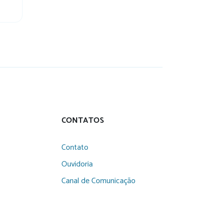
CONTATOS
Contato
Ouvidoria
Canal de Comunicação