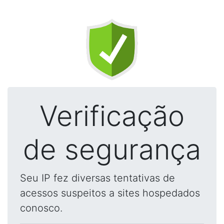
Verificação
de segurança
Seu IP fez diversas tentativas de
acessos suspeitos a sites hospedados
conosco.