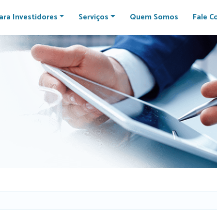
ara Investidores
Serviços
Quem Somos
Fale C