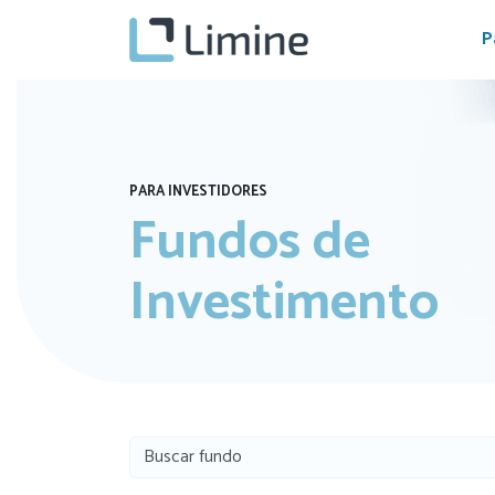
P
PARA INVESTIDORES
Fundos de
Investimento