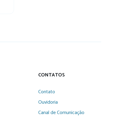
CONTATOS
Contato
Ouvidoria
Canal de Comunicação