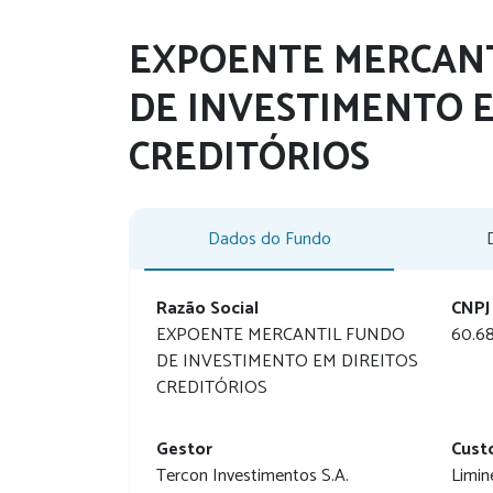
EXPOENTE MERCAN
DE INVESTIMENTO E
CREDITÓRIOS
Dados do Fundo
Razão Social
CNPJ
EXPOENTE MERCANTIL FUNDO
60.6
DE INVESTIMENTO EM DIREITOS
CREDITÓRIOS
Gestor
Cust
Tercon Investimentos S.A.
Limin