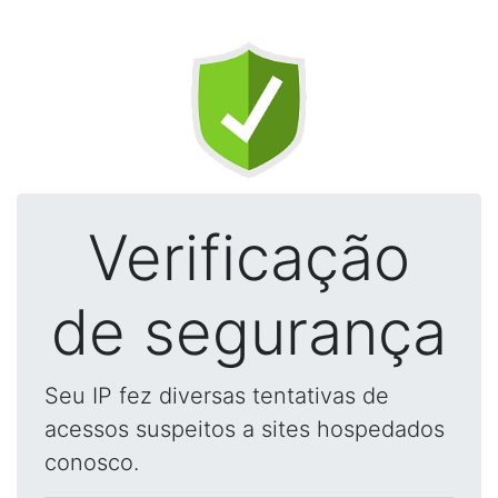
Verificação
de segurança
Seu IP fez diversas tentativas de
acessos suspeitos a sites hospedados
conosco.