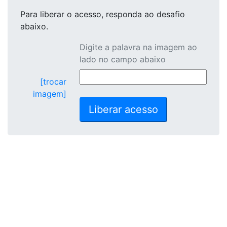
Para liberar o acesso
, responda ao desafio
abaixo.
Digite a palavra na imagem ao
lado no campo abaixo
[trocar
imagem]