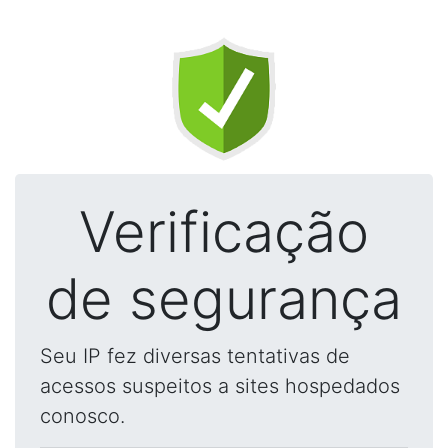
Verificação
de segurança
Seu IP fez diversas tentativas de
acessos suspeitos a sites hospedados
conosco.