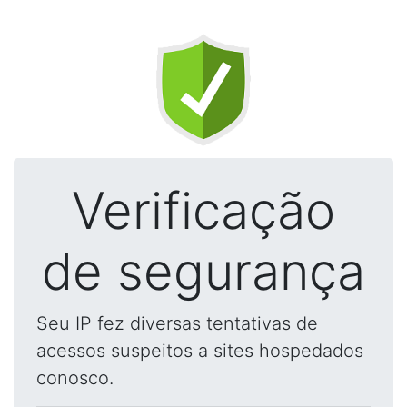
Verificação
de segurança
Seu IP fez diversas tentativas de
acessos suspeitos a sites hospedados
conosco.