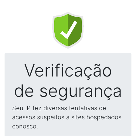
Verificação
de segurança
Seu IP fez diversas tentativas de
acessos suspeitos a sites hospedados
conosco.