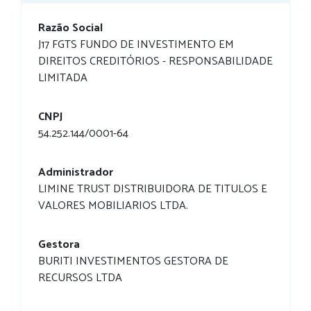
Razão Social
J17 FGTS FUNDO DE INVESTIMENTO EM
DIREITOS CREDITÓRIOS - RESPONSABILIDADE
LIMITADA
CNPJ
54.252.144/0001-64
Administrador
LIMINE TRUST DISTRIBUIDORA DE TITULOS E
VALORES MOBILIARIOS LTDA.
Gestora
BURITI INVESTIMENTOS GESTORA DE
RECURSOS LTDA