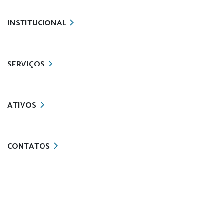
INSTITUCIONAL
SERVIÇOS
ATIVOS
CONTATOS