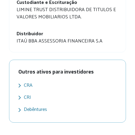
Custodiante e Escrituração
LIMINE TRUST DISTRIBUIDORA DE TITULOS E
VALORES MOBILIARIOS LTDA.
Distribuidor
ITAÚ BBA ASSESSORIA FINANCEIRA S.A
Outros ativos para investidores
CRA
CRI
Debêntures