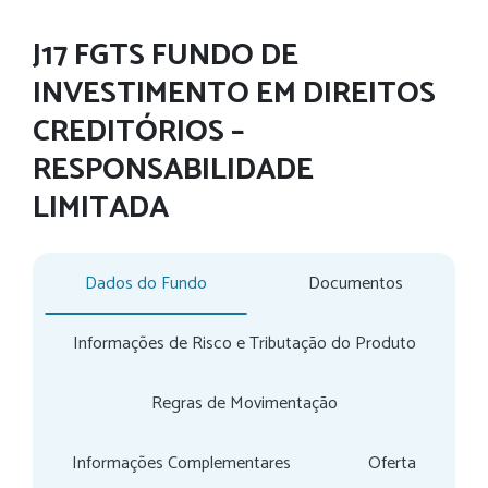
J17 FGTS FUNDO DE
INVESTIMENTO EM DIREITOS
CREDITÓRIOS –
RESPONSABILIDADE
LIMITADA
Dados do Fundo
Documentos
Informações de Risco e Tributação do Produto
Regras de Movimentação
Informações Complementares
Oferta