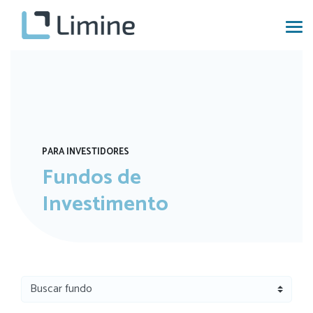
PARA INVESTIDORES
Fundos de
Investimento