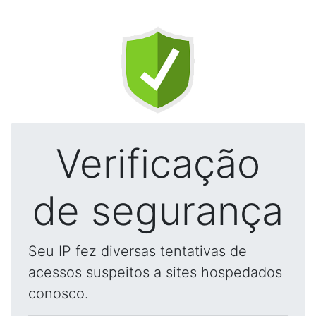
Verificação
de segurança
Seu IP fez diversas tentativas de
acessos suspeitos a sites hospedados
conosco.