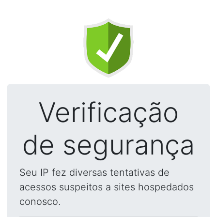
Verificação
de segurança
Seu IP fez diversas tentativas de
acessos suspeitos a sites hospedados
conosco.