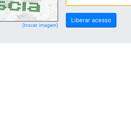
[trocar imagem]