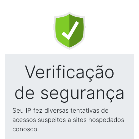
Verificação
de segurança
Seu IP fez diversas tentativas de
acessos suspeitos a sites hospedados
conosco.