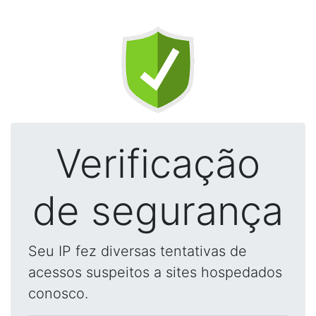
Verificação
de segurança
Seu IP fez diversas tentativas de
acessos suspeitos a sites hospedados
conosco.