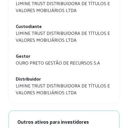
LIMINE TRUST DISTRIBUIDORA DE TÍTULOS E
VALORES MOBILIÁRIOS LTDA
Custodiante
LIMINE TRUST DISTRIBUIDORA DE TÍTULOS E
VALORES MOBILIÁRIOS LTDA
Gestor
OURO PRETO GESTÃO DE RECURSOS S.A
Distribuidor
LIMINE TRUST DISTRIBUIDORA DE TÍTULOS E
VALORES MOBILIÁRIOS LTDA
Outros ativos para investidores