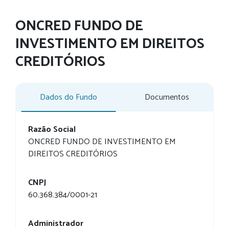
ONCRED FUNDO DE
INVESTIMENTO EM DIREITOS
CREDITÓRIOS
Dados do Fundo
Documentos
Razão Social
ONCRED FUNDO DE INVESTIMENTO EM
DIREITOS CREDITÓRIOS
CNPJ
60.368.384/0001-21
Administrador