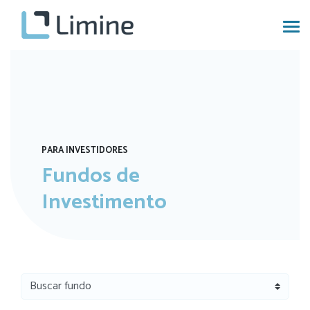
PARA INVESTIDORES
Fundos de
Investimento