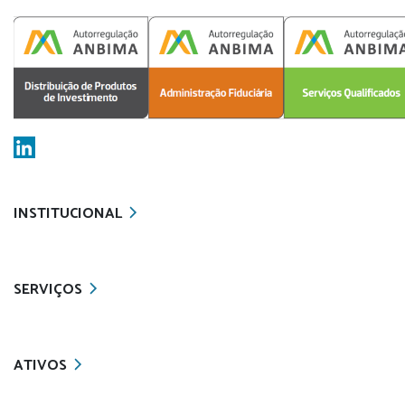
INSTITUCIONAL
SERVIÇOS
ATIVOS