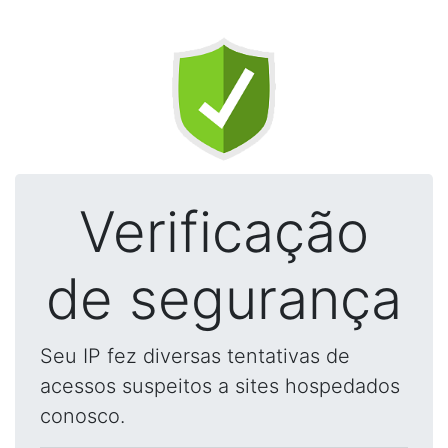
Verificação
de segurança
Seu IP fez diversas tentativas de
acessos suspeitos a sites hospedados
conosco.