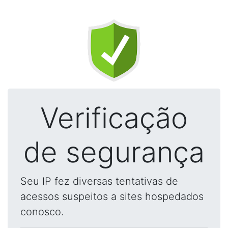
Verificação
de segurança
Seu IP fez diversas tentativas de
acessos suspeitos a sites hospedados
conosco.