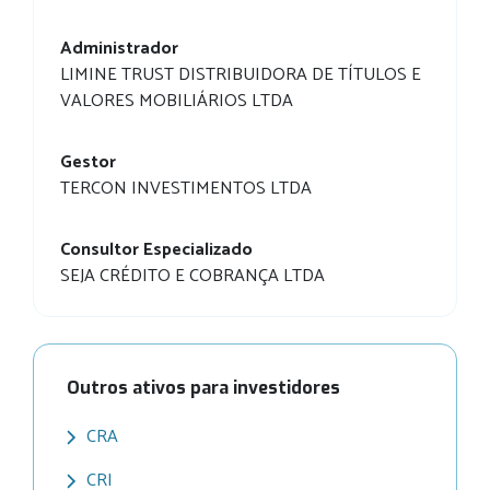
Administrador
LIMINE TRUST DISTRIBUIDORA DE TÍTULOS E
VALORES MOBILIÁRIOS LTDA
Gestor
TERCON INVESTIMENTOS LTDA
Consultor Especializado
SEJA CRÉDITO E COBRANÇA LTDA
Outros ativos para investidores
CRA
CRI