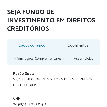
SEJA FUNDO DE
INVESTIMENTO EM DIREITOS
CREDITÓRIOS
Dados do Fundo
Documentos
Informações Complementares
Assembleias
Razão Social
SEJA FUNDO DE INVESTIMENTO EM DIREITOS
CREDITÓRIOS
CNPJ
24.987.402/0001-90