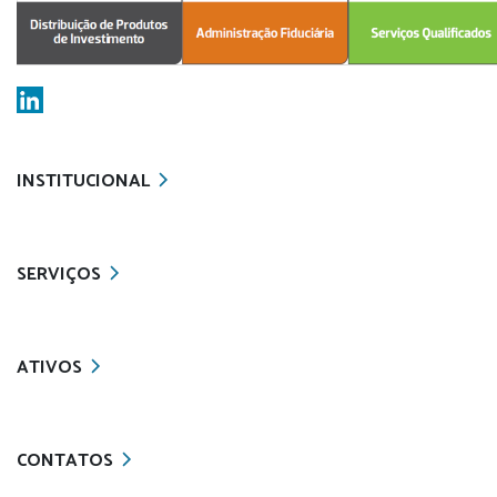
INSTITUCIONAL
SERVIÇOS
ATIVOS
CONTATOS