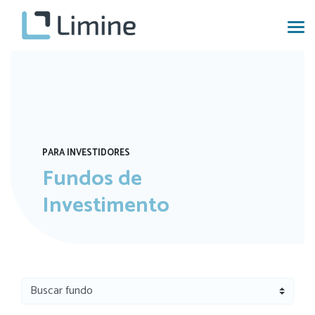
PARA INVESTIDORES
Fundos de
Investimento