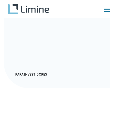
PARA INVESTIDORES