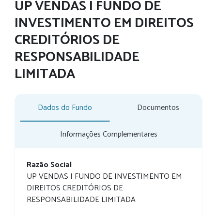
UP VENDAS I FUNDO DE
INVESTIMENTO EM DIREITOS
CREDITÓRIOS DE
RESPONSABILIDADE
LIMITADA
Dados do Fundo
Documentos
Informações Complementares
Razão Social
UP VENDAS I FUNDO DE INVESTIMENTO EM
DIREITOS CREDITÓRIOS DE
RESPONSABILIDADE LIMITADA