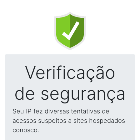
Verificação
de segurança
Seu IP fez diversas tentativas de
acessos suspeitos a sites hospedados
conosco.