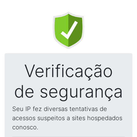
Verificação
de segurança
Seu IP fez diversas tentativas de
acessos suspeitos a sites hospedados
conosco.