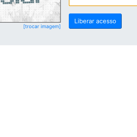
[trocar imagem]