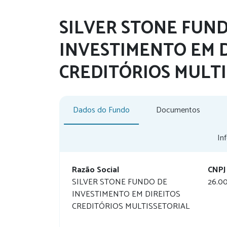
SILVER STONE FUN
INVESTIMENTO EM 
CREDITÓRIOS MULT
Dados do Fundo
Documentos
In
Razão Social
CNPJ
SILVER STONE FUNDO DE
26.0
INVESTIMENTO EM DIREITOS
CREDITÓRIOS MULTISSETORIAL