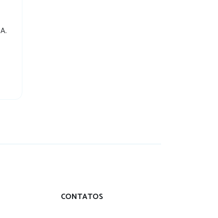
DA.
CONTATOS