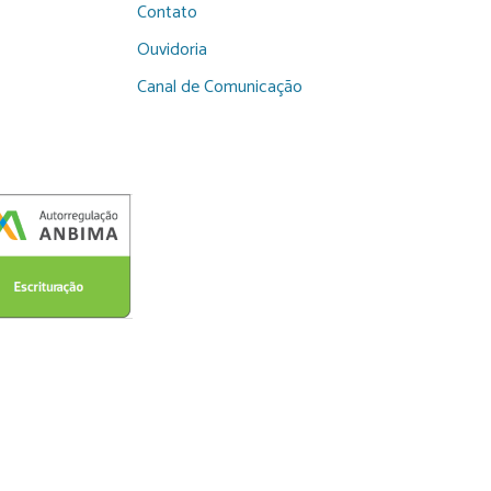
Contato
Ouvidoria
Canal de Comunicação