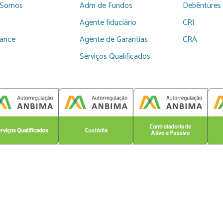
Somos
Adm de Fundos
Debêntures
Agente fiduciário
CRI
iance
Agente de Garantias
CRA
Serviços Qualificados