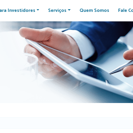
ara Investidores
Serviços
Quem Somos
Fale C